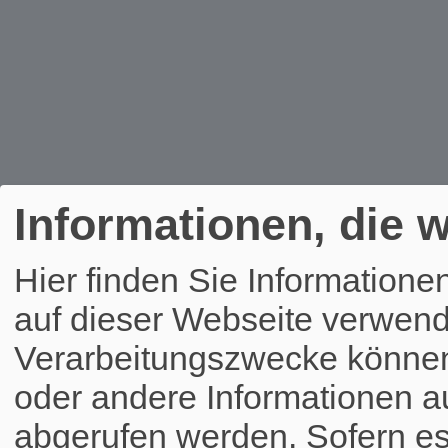
Informationen, die w
Hier finden Sie Informatione
auf dieser Webseite verwend
Verarbeitungszwecke könne
oder andere Informationen a
abgerufen werden. Sofern es 