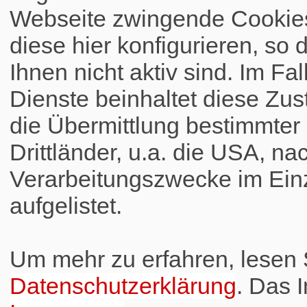
Webseite zwingende Cookies
diese hier konfigurieren, so 
Ihnen nicht aktiv sind. Im Fa
Dienste beinhaltet diese Zus
die Übermittlung bestimmte
Drittländer, u.a. die USA, na
Verarbeitungszwecke im Einz
aufgelistet.
Um mehr zu erfahren, lesen S
Datenschutzerklärung
. Das 