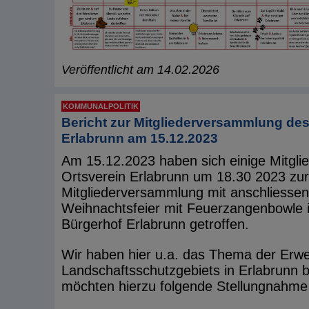
Veröffentlicht am 14.02.2026
KOMMUNALPOLITIK
Bericht zur Mitgliederversammlung de
Erlabrunn am 15.12.2023
Am 15.12.2023 haben sich einige Mitgli
Ortsverein Erlabrunn um 18.30 2023 zur
Mitgliederversammlung mit anschliessen
Weihnachtsfeier mit Feuerzangenbowle 
Bürgerhof Erlabrunn getroffen.
Wir haben hier u.a. das Thema der Erwe
Landschaftsschutzgebiets in Erlabrunn
möchten hierzu folgende Stellungnahme