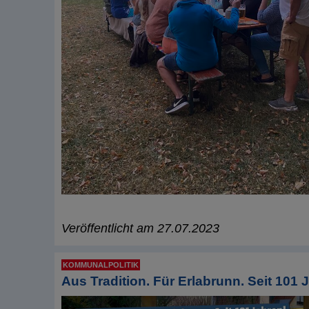
Veröffentlicht am 27.07.2023
KOMMUNALPOLITIK
Aus Tradition. Für Erlabrunn. Seit 101 