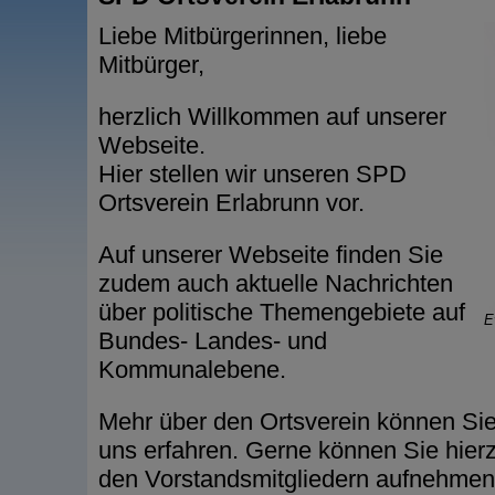
Liebe Mitbürgerinnen, liebe
Mitbürger,
herzlich Willkommen auf unserer
Webseite.
Hier stellen wir unseren SPD
Ortsverein Erlabrunn vor.
Auf unserer Webseite finden Sie
zudem auch aktuelle Nachrichten
über politische Themengebiete auf
E
Bundes- Landes- und
Kommunalebene.
Mehr über den Ortsverein können Sie
uns erfahren. Gerne können Sie hierz
den Vorstandsmitgliedern aufnehmen