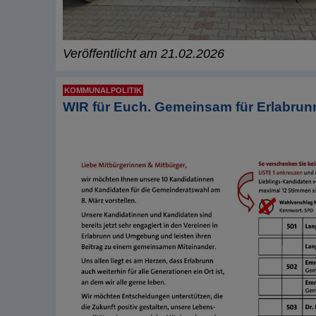
Veröffentlicht am 21.02.2026
KOMMUNALPOLITIK
WIR für Euch. Gemeinsam für Erlabrun