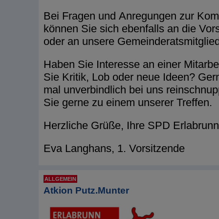
Bei Fragen und Anregungen zur Komm
können Sie sich ebenfalls an die Vor
oder an unsere Gemeinderatsmitglie
Haben Sie Interesse an einer Mitarbe
Sie Kritik, Lob oder neue Ideen? Ge
mal unverbindlich bei uns reinschn
Sie gerne zu einem unserer Treffen.
Herzliche Grüße, Ihre SPD Erlabrunn
Eva Langhans, 1. Vorsitzende
ALLGEMEIN
Atkion Putz.Munter