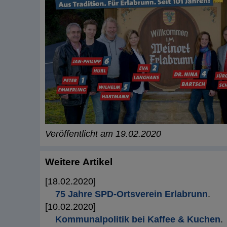
Veröffentlicht am 19.02.2020
Weitere Artikel
[18.02.2020]
75 Jahre SPD-Ortsverein Erlabrunn
.
[10.02.2020]
Kommunalpolitik bei Kaffee & Kuchen
.